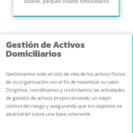
solares, parques solares fotovoltaicos.
Gestión de Activos
Domiciliarios
Gestionamos todo el ciclo de vida de los activos físicos
de su organización con el fin de maximizar su valor.
Dirigimos, coordinamos y controlamos las actividades
de gestión de activos proporcionando un mejor
control del riesgo y asegurando que los objetivos se
alcanzarán sobre una base coherente.