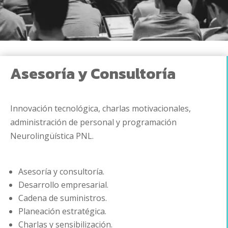
Asesoría y Consultoría
Innovación tecnológica, charlas motivacionales,
administración de personal y programación
Neurolingüística PNL.
Asesoría y consultoría.
Desarrollo empresarial.
Cadena de suministros.
Planeación estratégica.
Charlas y sensibilización.