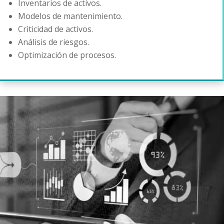
Inventarios de activos.
Modelos de mantenimiento.
Criticidad de activos.
Análisis de riesgos.
Optimización de procesos.