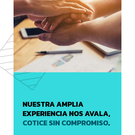
NUESTRA AMPLIA
EXPERIENCIA NOS AVALA,
COTICE SIN COMPROMISO
.