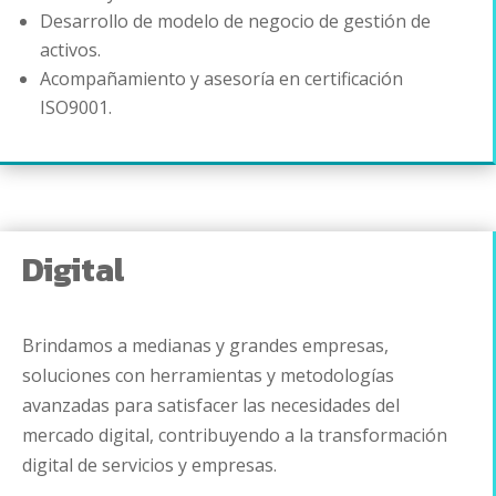
Desarrollo de modelo de negocio de gestión de
activos.
Acompañamiento y asesoría en certificación
ISO9001.
Digital
Brindamos a medianas y grandes empresas,
soluciones con herramientas y metodologías
avanzadas para satisfacer las necesidades del
mercado digital, contribuyendo a la transformación
digital de servicios y empresas.