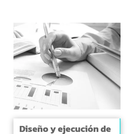
Diseño y ejecución de