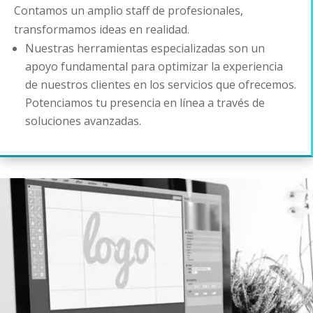
Contamos un amplio staff de profesionales,
transformamos ideas en realidad.
Nuestras herramientas especializadas son un
apoyo fundamental para optimizar la experiencia
de nuestros clientes en los servicios que ofrecemos.
Potenciamos tu presencia en línea a través de
soluciones avanzadas.