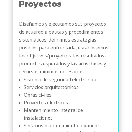
Proyectos
Diseñamos y ejecutamos sus proyectos
de acuerdo a pautas y procedimientos
sistemáticos: definimos estrategias
posibles para enfrentarla, establecemos
los objetivos/proyectos. los resultados o
productos esperados y las actividades y
recursos mínimos necesarios.
Sistema de seguridad electrónica.
Servicios arquitectónicos.
Obras civiles.
Proyectos eléctricos.
Mantenimiento integral de
instalaciones.
Servicios mantenimiento a paneles